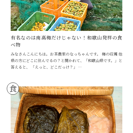
有名なのは南高梅だけじゃない！和歌山発祥の食
べ物
みなさんこんにちは。お茶農家のなっちゃんです。 梅の収穫 他
県の方にどこに住んでるの？と聞かれて、「和歌山県です。」と
答えると、 「えっと、どこだっけ？」 …
食