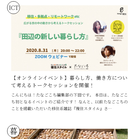
ICT
【オンラインイベント】暮らし方、働き方につい
て考えるトークセッションを開催！
こんにちは！たなごこち編集部の下田です。 本日は、たなごこ
ち初となるイベントのご紹介です！ なんと、以前たなごこちの
ことを掲載いただいた移住系雑誌『複住スタイル』さ…
暮